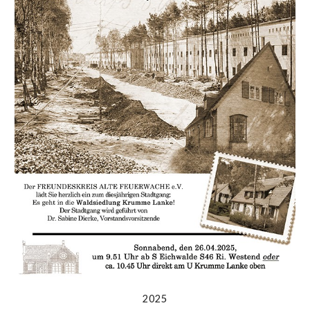
20
25