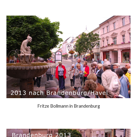
Fritze Bollmann in Brandenburg