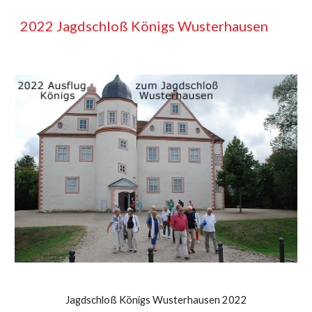
2022 Jagdschloß Königs Wusterhausen
Jagdschloß Königs Wusterhausen 2022