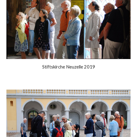
Stiftskirche Neuzelle 2019