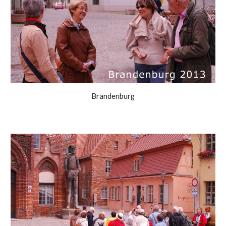
Brandenburg