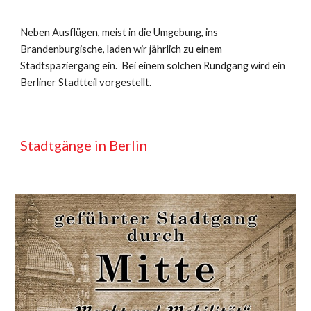
Neben Ausflügen, meist in die Umgebung, ins
Brandenburgische, laden wir jährlich zu einem
Stadtspaziergang ein. Bei einem solchen Rundgang wird ein
Berliner Stadtteil vorgestellt.
Stadtgänge in Berlin