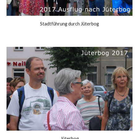
Stadtführung durch Jüterbog
Jüterbog