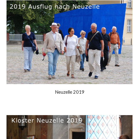
Neuzelle 2019