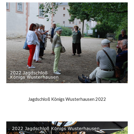
Jagdschloß Königs Wusterhausen 2022