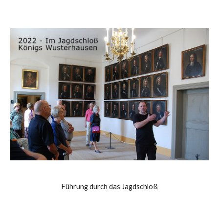
Führung durch das Jagdschloß