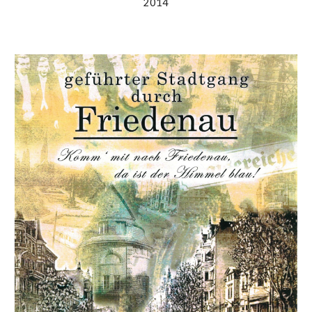
201
4