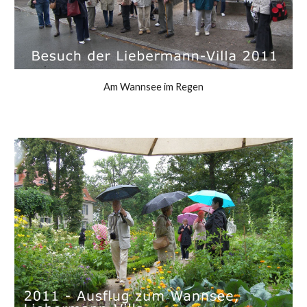
Am Wannsee im Regen