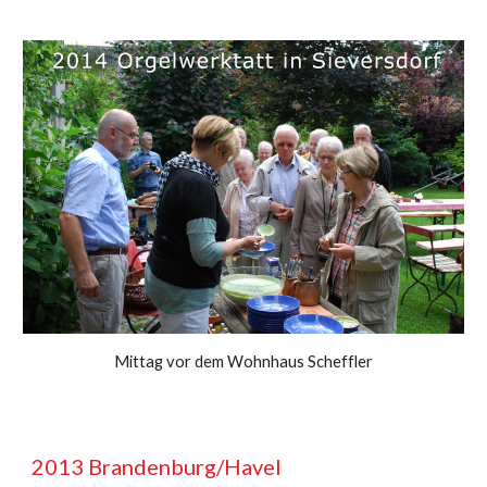
Mittag vor dem Wohnhaus Scheffler
201
3
Brandenburg/Havel