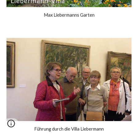
Max Liebermanns Garten
Führung durch die Villa Liebermann