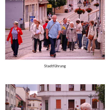
Stadtführung