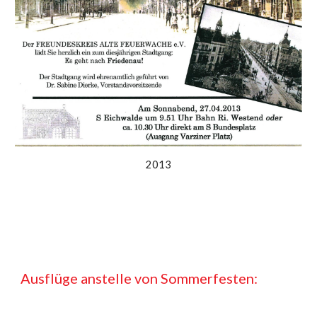
201
3
Ausflüge anstelle von Sommerfesten: