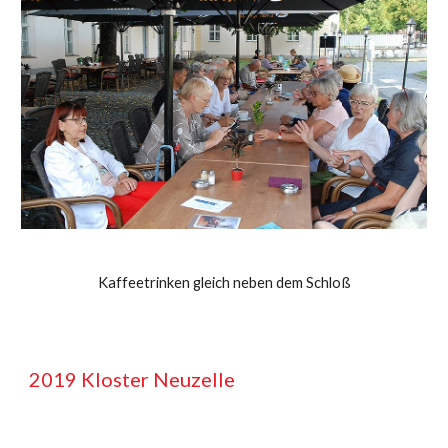
Kaffeetrinken gleich neben dem Schloß
2019 Kloster Neuzelle