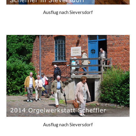
Ausflug nach Sieversdorf
Ausflug nach Sieversdorf