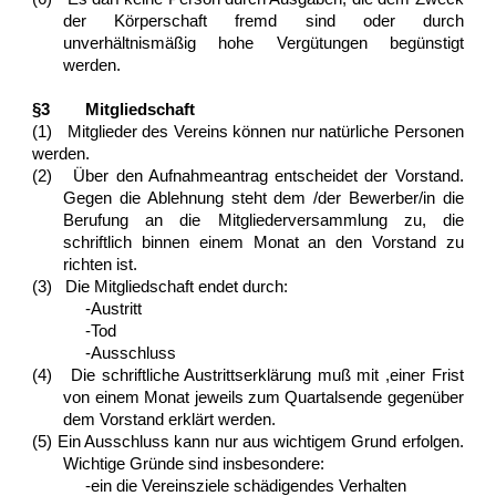
der Körperschaft fremd sind oder durch
unverhältnismäßig hohe Vergütungen begünstigt
werden.
§3 Mitgliedschaft
(1) Mitglieder des Vereins können nur natürliche Personen
werden.
(2) Über den Aufnahmeantrag entscheidet der Vorstand.
Gegen die Ablehnung steht dem /der Bewerber/in die
Berufung an die Mitgliederversammlung zu, die
schriftlich binnen einem Monat an den Vorstand zu
richten ist.
(3) Die Mitgliedschaft endet durch:
-Austritt
-Tod
-Ausschluss
(4) Die schriftliche Austrittserklärung muß mit ,einer Frist
von einem Monat jeweils zum Quartalsende gegenüber
dem Vorstand erklärt werden.
(5) Ein Ausschluss kann nur aus wichtigem Grund erfolgen.
Wichtige Gründe sind insbesondere:
-ein die Vereinsziele schädigendes Verhalten