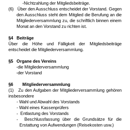
-Nichtzahlung der Mitgliedsbeiträge.
(6) Über den Ausschluss entscheidet der Vorstand. Gegen
den Ausschluss steht dem Mitglied die Berufung an die
Mitgliederversammlung zu, die schriftlich binnen einem
Monat an den Vorstand zu richten ist.
§4 Beiträge
Über die Höhe und Fälligkeit der Mitgliedsbeiträge
entscheidet die Mitgliederversammlung.
§5 Organe des Vereins
-die Mitgliederversammlung
-der Vorstand
§6 Mitgliederversammlung
(1) Zu den Aufgaben der Mitgliederversammlung gehören
insbesondere
- Wahl und Abwahl des Vorstands
- Wahl eines Kassenprüfers
-
Entlastung des Vorstands
-
Beschlussfassung über die Grundsätze für die
Erstattung von Aufwendungen (Reisekosten usw.)