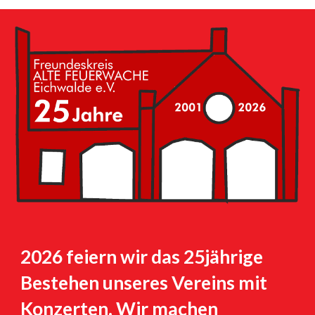
2026 feiern wir das 25jährige
Bestehen unseres Vereins mit
Konzerten. Wir machen