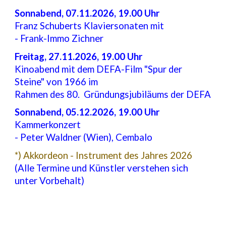
Sonnabend, 07.11.2026, 19.00 Uhr
Franz Schuberts Klaviersonaten mit
- Frank-Immo Zichner
Freitag, 27.11.2026, 19.00 Uhr
Kinoabend mit dem DEFA-Film "Spur der
Steine" von 1966 im
Rahmen des 80. Gründungsjubiläums der DEFA
Sonnabend, 05.12.2026, 19.00 Uhr
Kammerkonzert
- Peter Waldner (Wien), Cembalo
*) Akkordeon - Instrument des Jahres 2026
(Alle Termine und Künstler verstehen sich
unter Vorbehalt)